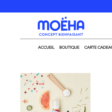
ACCUEIL
BOUTIQUE
CARTE CADEA