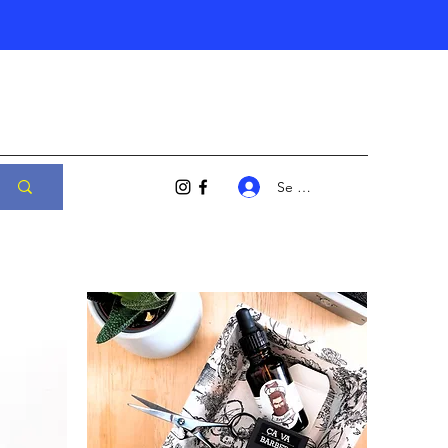
Se connecter