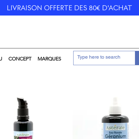
LIVRAISON OFFERTE DES 80€ D'ACHAT
U
CONCEPT
MARQUES