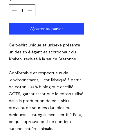
Ajouter au panier
Ce t-shirt unique et unisexe présente
un design élégant et accrocheur du
Kraken, revisité à la sauce Bretonne.
Confortable et respectueux de
l’environnement, il est fabriqué à partir
de coton 100 % biologique certifié
GOTS, garantissant que le coton utilisé
dans la production de ce t-shirt
provient de sources durables et
éthiques. Il est également certifié Peta,
ce qui approuve qu'il ne contient
aucune matière animale.