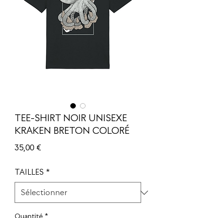
TEE-SHIRT NOIR UNISEXE
KRAKEN BRETON COLORÉ
Prix
35,00 €
TAILLES
*
Quantité
*