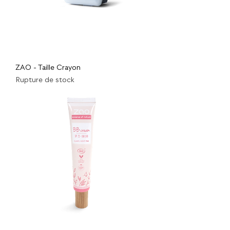
ZAO - Taille Crayon
Rupture de stock