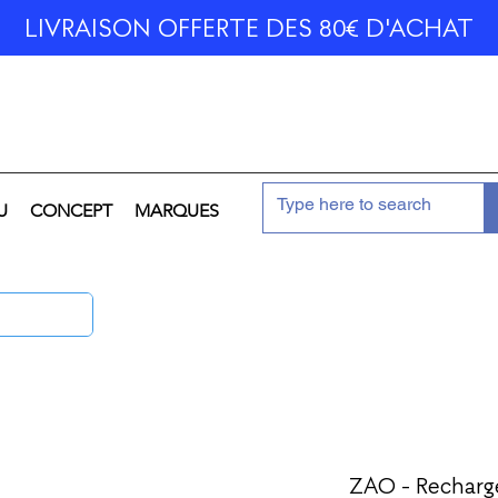
LIVRAISON OFFERTE DES 80€ D'ACHAT
U
CONCEPT
MARQUES
ZAO - Recharge