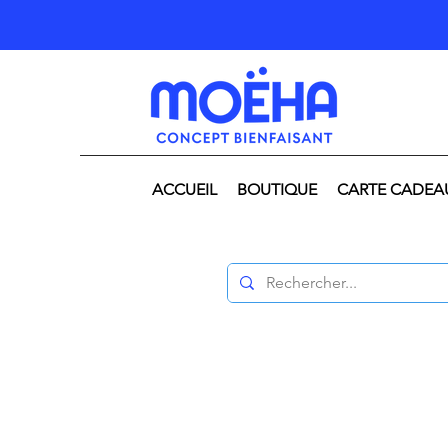
ACCUEIL
BOUTIQUE
CARTE CADEA