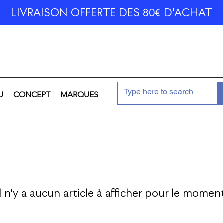
LIVRAISON OFFERTE DES 80€ D'ACHAT
U
CONCEPT
MARQUES
Il n'y a aucun article à afficher pour le moment