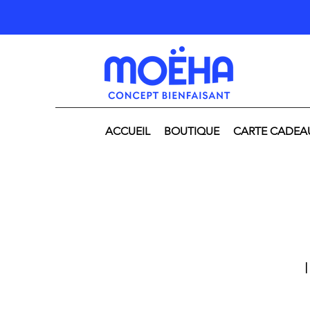
ACCUEIL
BOUTIQUE
CARTE CADEA