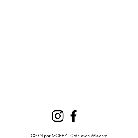
©2024 par MOËHA. Créé avec Wix.com