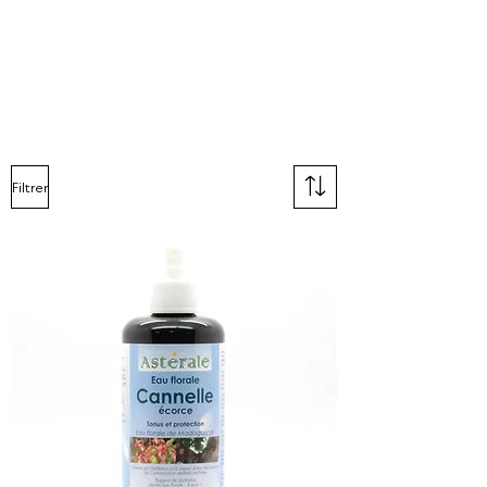
Filtrer